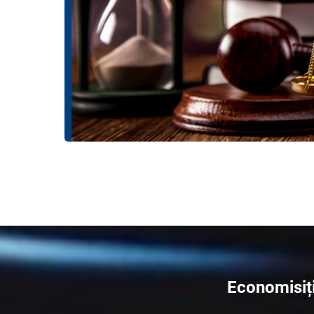
Economisiți