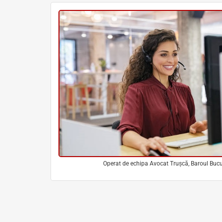
Operat de echipa Avocat Trușcă, Baroul Bucu