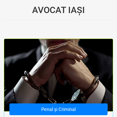
AVOCAT IAȘI
Penal și Criminal