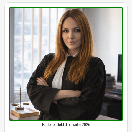
Partener Gold din martie 2026