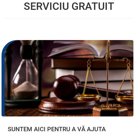
SERVICIU GRATUIT
SUNTEM AICI PENTRU A VĂ AJUTA