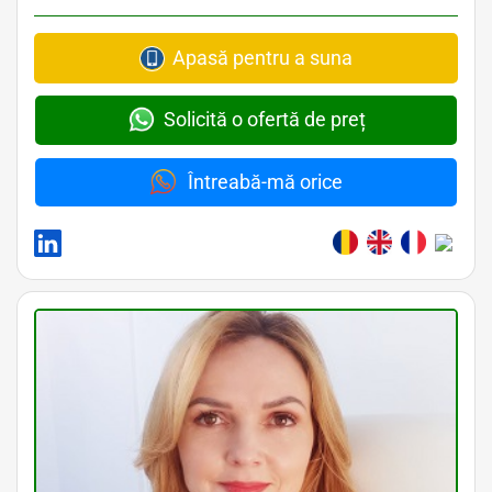
Apasă pentru a suna
Solicită o ofertă de preț
Întreabă-mă orice