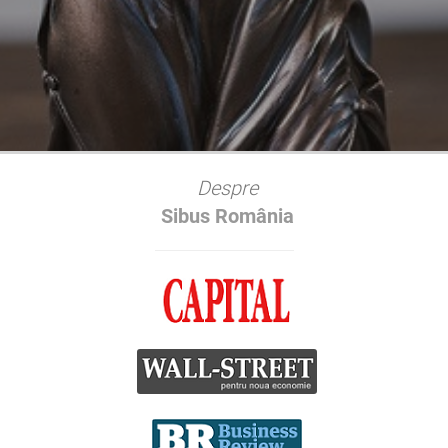
Despre
Sibus România