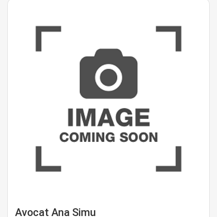
Avocat Ana Simu