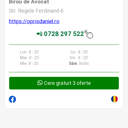
Birou de Avocat
Str. Regele Ferdinand 6
https://oprisdaniel.ro
📲
0728 297 522
Lun:
8 - 20
Joi:
8 - 20
Mar:
8 - 20
Vin:
8 - 20
Mie:
8 - 20
Sâm
:
Închis
Cere gratuit 3 oferte