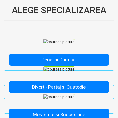
ALEGE SPECIALIZAREA
Penal și Criminal
Divorț - Partaj și Custodie
Moștenire și Succesiune