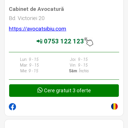
Cabinet de Avocatură
Bd. Victoriei 20
https://avocatsibiu.com
📲
0753 122 123
Lun:
9 - 15
Joi:
9 - 15
Mar:
9 - 15
Vin:
9 - 15
Mie:
9 - 15
Sâm
:
Închis
Cere gratuit 3 oferte