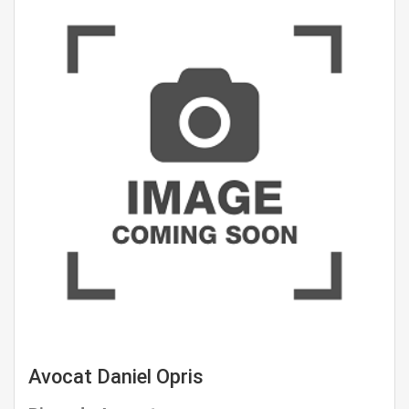
Avocat Daniel Opris