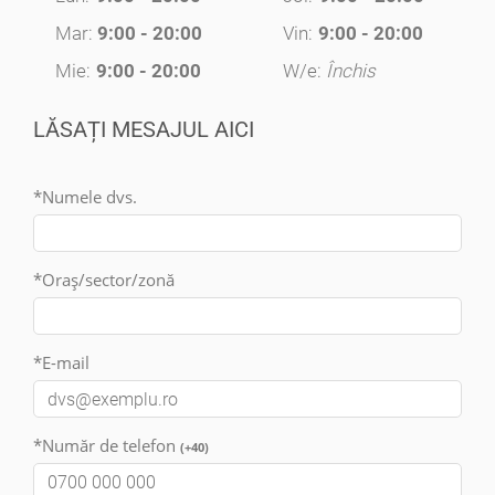
Mar:
9:00 - 20:00
Vin:
9:00 - 20:00
Mie:
9:00 - 20:00
W/e:
Închis
LĂSAȚI MESAJUL AICI
*Numele dvs.
*Oraș/sector/zonă
*E-mail
*Număr de telefon
(+40)