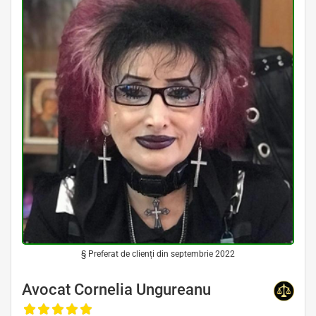
§ Preferat de clienți din septembrie 2022
Avocat Cornelia Ungureanu