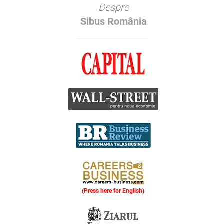
Despre
Sibus România
(Press here for English)