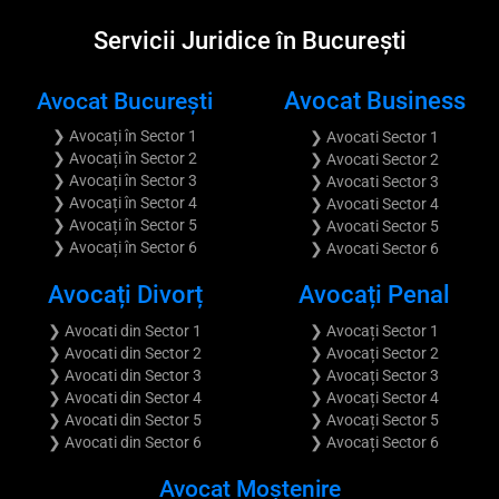
Servicii Juridice în București
Avocat București
Avocat Business
❯ Avocați în Sector 1
❯ Avocati Sector 1
❯ Avocați în Sector 2
❯ Avocati Sector 2
❯ Avocați în Sector 3
❯ Avocati Sector 3
❯ Avocați în Sector 4
❯ Avocati Sector 4
❯ Avocați în Sector 5
❯ Avocati Sector 5
❯ Avocați în Sector 6
❯ Avocati Sector 6
Avocați Divorț
Avocați Penal
❯ Avocati din Sector 1
❯ Avocați Sector 1
❯ Avocati din Sector 2
❯ Avocați Sector 2
❯ Avocati din Sector 3
❯ Avocați Sector 3
❯ Avocati din Sector 4
❯ Avocați Sector 4
❯ Avocati din Sector 5
❯ Avocați Sector 5
❯ Avocati din Sector 6
❯ Avocați Sector 6
Avocat Moştenire