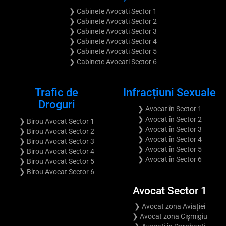
❯ Cabinete Avocati Sector 1
❯ Cabinete Avocati Sector 2
❯ Cabinete Avocati Sector 3
❯ Cabinete Avocati Sector 4
❯ Cabinete Avocati Sector 5
❯ Cabinete Avocati Sector 6
Trafic de
Infracțiuni Sexuale
Droguri
❯ Avocat în Sector 1
❯ Avocat în Sector 2
❯ Birou Avocat Sector 1
❯ Avocat în Sector 3
❯ Birou Avocat Sector 2
❯ Avocat în Sector 4
❯ Birou Avocat Sector 3
❯ Avocat în Sector 5
❯ Birou Avocat Sector 4
❯ Avocat în Sector 6
❯ Birou Avocat Sector 5
❯ Birou Avocat Sector 6
Avocat Sector 1
❯ Avocat zona Aviației
❯ Avocat zona Cișmigiu